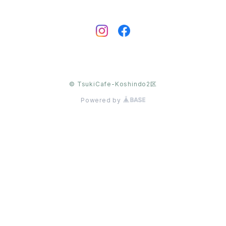
© TsukiCafe-Koshindo2区
Powered by