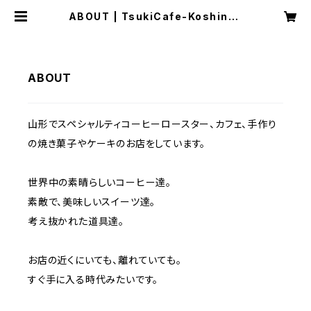
ABOUT | TsukiCafe-Koshindo
2区
ABOUT
山形でスペシャルティコーヒーロースター、カフェ、手作り
の焼き菓子やケーキのお店をしています。
世界中の素晴らしいコーヒー達。
素敵で、美味しいスイーツ達。
考え抜かれた道具達。
お店の近くにいても、離れていても。
すぐ手に入る時代みたいです。