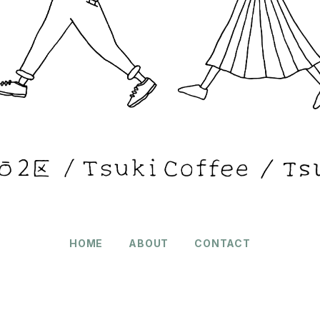
HOME
ABOUT
CONTACT