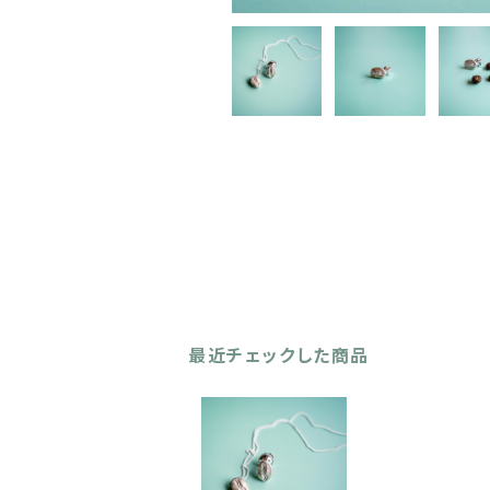
最近チェックした商品