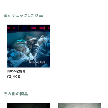
最近チェックした商品
珈琲の定期便
¥3,400
その他の商品