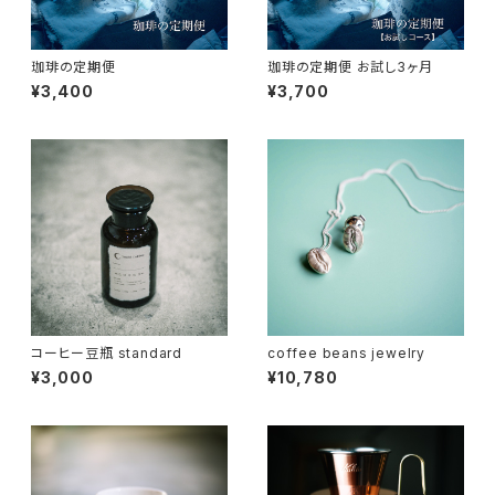
珈琲の定期便
珈琲の定期便 お試し3ヶ月
¥3,400
¥3,700
コーヒー豆瓶 standard
coffee beans jewelry
¥3,000
¥10,780