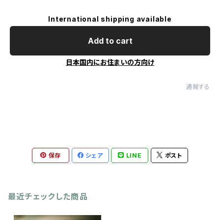
International shipping available
Add to cart
日本国内にお住まいの方向け
通報する
保存
シェア
LINE
ポスト
最近チェックした商品