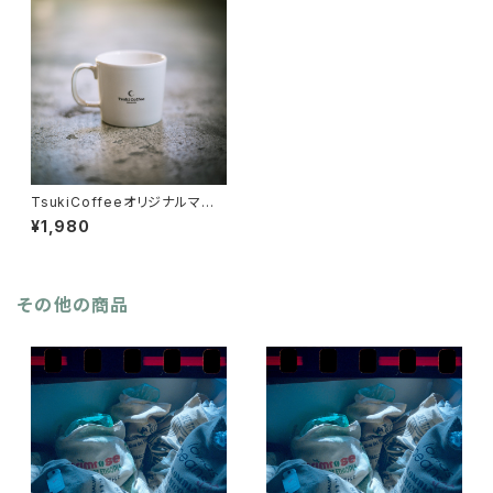
TsukiCoffeeオリジナルマグ
(ブラウン)
¥1,980
その他の商品