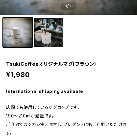
1
/2
TsukiCoffeeオリジナルマグ(ブラウン)
¥1,980
International shipping available
店頭でも使用しているマグカップです。
190〜210mlが適量です。
ご自宅でガシガシ使えますし、プレゼントにもご利用いただけま
す。